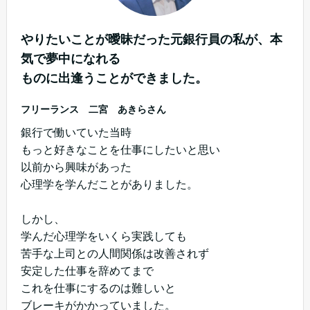
やりたいことが曖昧だった元銀行員の私が、本
気で夢中になれる
ものに
出逢うことができました。
フリーランス 二宮 あきらさん
銀行で働いていた当時
もっと好きなことを仕事にしたいと思い
以前から興味があった
心理学を学んだことがありました。
しかし、
学んだ心理学をいくら実践しても
苦手な上司との人間関係は改善されず
安定した仕事を辞めてまで
これを仕事にするのは難しいと
ブレーキがかかっていました。