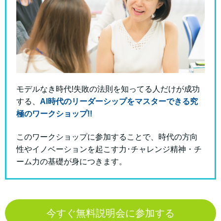
モデルなき時代!失敗の法則を知ってる人だけが成功
する、
AI時代のリーダーシップをマスターできる究
極のワークショップ!!
このワークショップに参加することで、時代の方向
性やイノベーションを起こす力･チャレンジ精神・チ
ーム力の基礎が身につきます。
今すぐ無料説明会に参加する