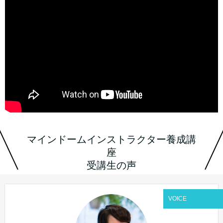
マインドームインストラクター養成講
座
受講生の声
VOICE