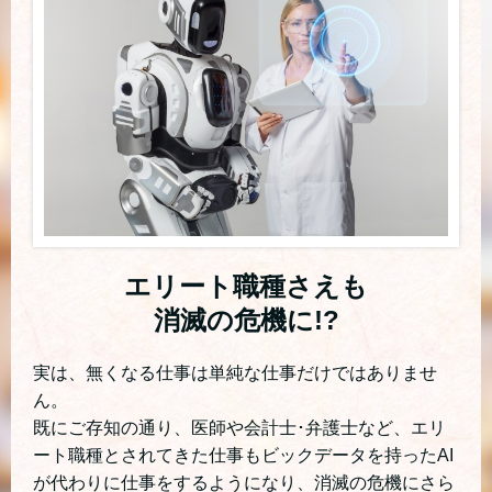
エリート職種さえも
消滅の危機に!?
実は、無くなる仕事は単純な仕事だけではありませ
ん。
既にご存知の通り、医師や会計士･弁護士など、エリ
ート職種とされてきた仕事も
ビックデータを持ったAI
が代わりに仕事をするようになり、消滅の危機にさら