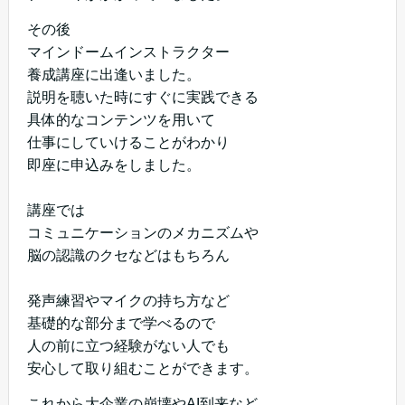
その後
マインドームインストラクター
養成講座に出逢いました。
説明を聴いた時にすぐに実践できる
具体的なコンテンツを用いて
仕事にしていけることがわかり
即座に申込みをしました。
講座では
コミュニケーションのメカニズムや
脳の認識のクセなどはもちろん
発声練習やマイクの持ち方など
基礎的な部分まで学べるので
人の前に立つ経験がない人でも
安心して取り組むことができます。
これから大企業の崩壊やAI到来など