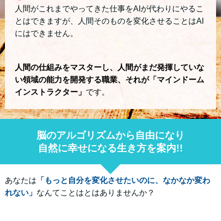
人間がこれまでやってきた仕事をAIが代わりにやるこ
とはできますが、人間そのものを変化させることはAI
にはできません。
人間の仕組みをマスターし、人間がまだ発揮していな
い領域の能力を開発する職業、それが「マインドーム
インストラクター」
です。
脳のアルゴリズムから自由になり
自然に幸せになる生き方を案内!!
あなたは
「もっと自分を変化させたいのに、なかなか変わ
れない」
なんてことはとはありませんか？