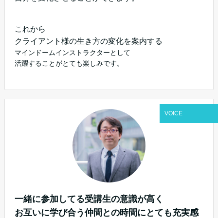
これから
クライアント様の生き方の変化を案内する
マインドームインストラクターとして
活躍することがとても楽しみです。
VOICE
一緒に参加してる受講生の意識が高く
お互いに学び合う仲間との時間に
とても充実感