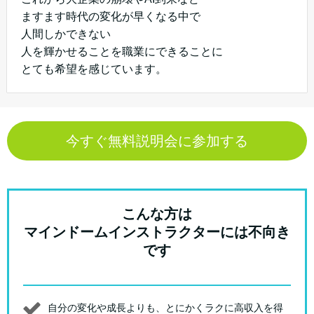
ますます時代の変化が早くなる中で
人間しかできない
人を輝かせることを職業にできることに
とても希望を感じています。
今すぐ無料説明会に参加する
こんな方は
マインドームインストラクターには不向き
です
自分の変化や成長よりも、とにかくラクに高収入を得