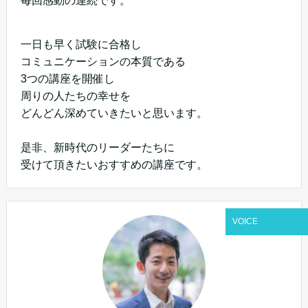
毎回感動の連続です。
一日も早く試験に合格し
コミュニケーションの本質である
3つの講座を開催し
周りの人たちの幸せを
どんどん深めていきたいと思います。
是非、新時代のリーダーたちに
受けて頂きたいおすすめの講座です。
VOICE