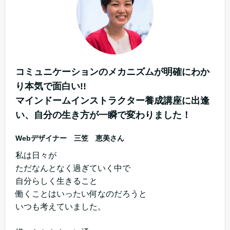
コミュニケーションのメカニズムが明確にわか
り本気で面白い!!
マインドームインストラクター養成講座に出逢
い、自分の生き方が一瞬で変わりました！
Webデザイナー 三笠 恵美さん
私は日々が
ただなんとなく過ぎていく中で
自分らしく生きること
働くことはいったい何なのだろうと
いつも考えていました。