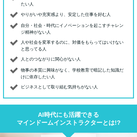
たい人
やりがいや充実感より、安定した仕事を好む人
自分・社会・時代にイノベーションを起こすチャレン
ジ精神がない人
人や社会を変革するのに、対価をもらってはいけない
と思ってる人
人とのつながりに関心がない人
物事の本質に興味がなく、学校教育で暗記した知識だ
けに依存したい人
ビジネスとして取り組む気持ちがない人
AI時代にも活躍できる
マインドームインストラクターとは!?