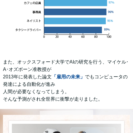
また、オックスフォード大学でAIの研究を行う、マイケル･
A･オズボーン准教授が
2013年に発表した論文
「雇用の未来」
でもコンピュータの
発達による自動化が進み
人間が必要なくなってしまう。
そんな予測がされ全世界に衝撃が走りました。