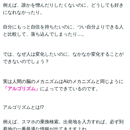
例えば、誰かを憎んだりしたくないのに、どうしても好き
になれなかったり。
自分にもっと自信を持ちたいのに、つい自分よりできる人
と比較して、落ち込んでしまったり…。
では、なぜ人は変化したいのに、なかなか変化することが
できないのでしょう？
実は人間の脳のメカニズムはAIのメカニズムと同じように
「アルゴリズム」
によってできているのです
。
アルゴリズムとは!?
例えば、スマホの乗換検索。出発地を入力すれば、必ず到
着地の一番最適な情報が出てきますよね。