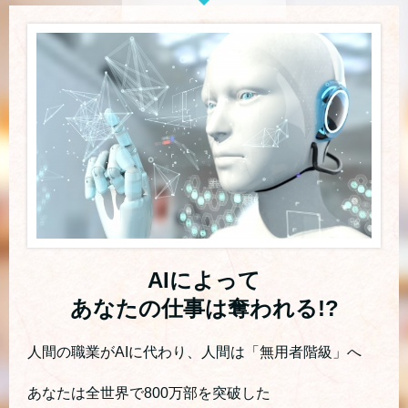
AIによって
あなたの仕事は奪われる!?
人間の職業がAIに代わり、人間は「無用者階級」へ
あなたは全世界で800万部を突破した