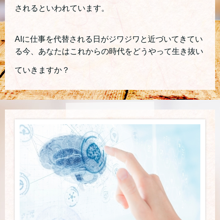
されるといわれています。
AIに仕事を代替される日がジワジワと近づいてきてい
る今、あなたはこれからの時代をどうやって生き抜い
ていきますか？