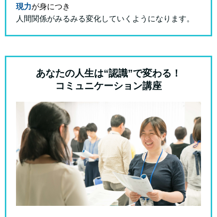
現力
が身につき
人間関係がみるみる変化していくようになります。
あなたの人生は“認識”で変わる！
コミュニケーション講座