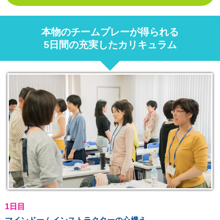
本物のチームプレーが得られる
5日間の充実したカリキュラム
1日目