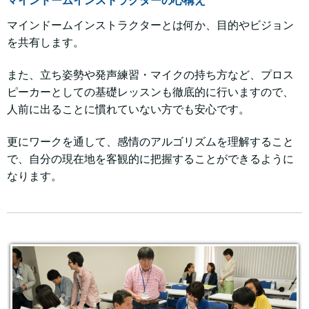
マインドームインストラクターの心構え
マインドームインストラクターとは何か、目的やビジョン
を共有します。
また、立ち姿勢や発声練習・マイクの持ち方など、プロス
ピーカーとしての基礎レッスンも徹底的に行いますので、
人前に出ることに慣れていない方でも安心です。
更にワークを通して、感情のアルゴリズムを理解すること
で、自分の現在地を客観的に把握することができるように
なります。